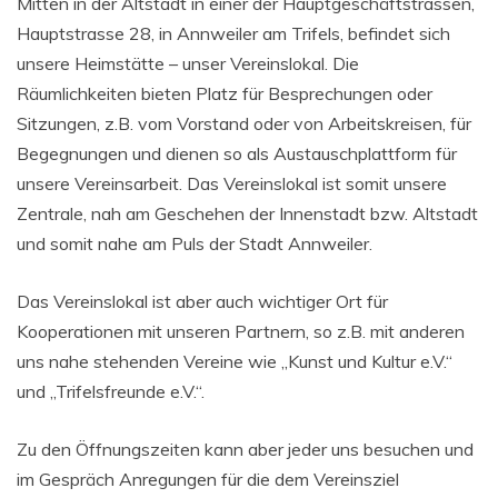
Mitten in der Altstadt in einer der Hauptgeschäftstrassen,
Hauptstrasse 28, in Annweiler am Trifels, befindet sich
unsere Heimstätte – unser Vereinslokal. Die
Räumlichkeiten bieten Platz für Besprechungen oder
Sitzungen, z.B. vom Vorstand oder von Arbeitskreisen, für
Begegnungen und dienen so als Austauschplattform für
unsere Vereinsarbeit. Das Vereinslokal ist somit unsere
Zentrale, nah am Geschehen der Innenstadt bzw. Altstadt
und somit nahe am Puls der Stadt Annweiler.
Das Vereinslokal ist aber auch wichtiger Ort für
Kooperationen mit unseren Partnern, so z.B. mit anderen
uns nahe stehenden Vereine wie „Kunst und Kultur e.V.“
und „Trifelsfreunde e.V.“.
Zu den Öffnungszeiten kann aber jeder uns besuchen und
im Gespräch Anregungen für die dem Vereinsziel