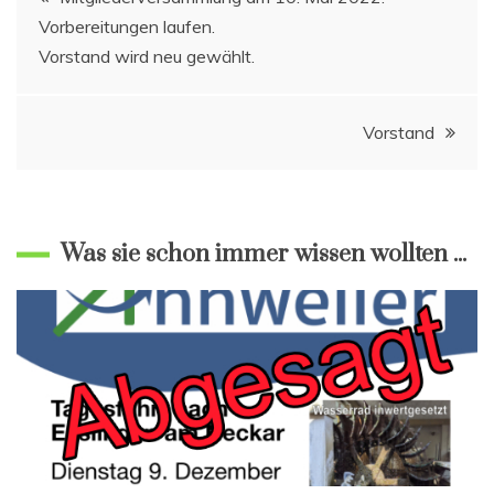
Vorbereitungen laufen.
Vorstand wird neu gewählt.
Vorstand
Was sie schon immer wissen wollten ...