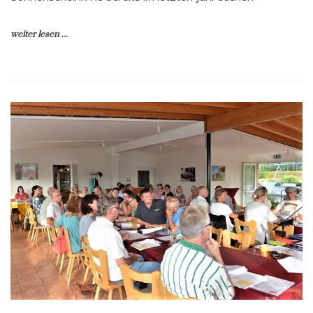
weiter lesen ...