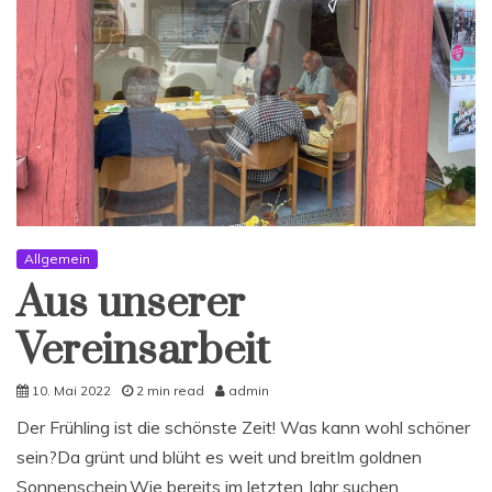
Allgemein
Aus unserer
Vereinsarbeit
10. Mai 2022
2 min read
admin
Der Frühling ist die schönste Zeit! Was kann wohl schöner
sein?Da grünt und blüht es weit und breitIm goldnen
Sonnenschein.Wie bereits im letzten Jahr suchen