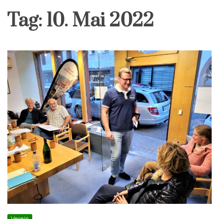
Tag:
10. Mai 2022
Verein