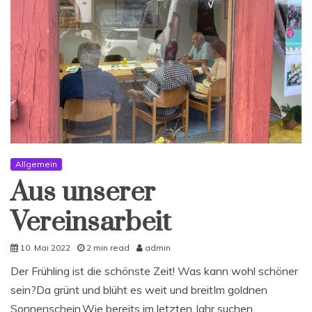
Allgemein
Aus unserer
Vereinsarbeit
10. Mai 2022
2 min read
admin
Der Frühling ist die schönste Zeit! Was kann wohl schöner
sein?Da grünt und blüht es weit und breitIm goldnen
Sonnenschein.Wie bereits im letzten Jahr suchen