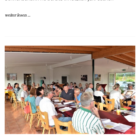
weiter lesen ...