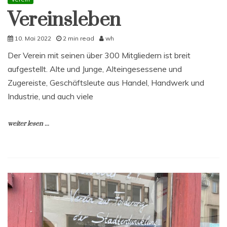
Vereinsleben
10. Mai 2022
2 min read
wh
Der Verein mit seinen über 300 Mitgliedern ist breit
aufgestellt. Alte und Junge, Alteingesessene und
Zugereiste, Geschäftsleute aus Handel, Handwerk und
Industrie, und auch viele
weiter lesen ...