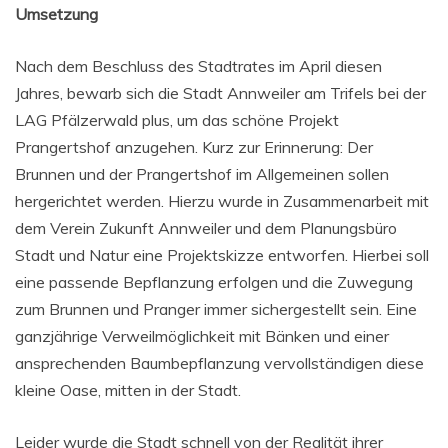
Umsetzung
Nach dem Beschluss des Stadtrates im April diesen
Jahres, bewarb sich die Stadt Annweiler am Trifels bei der
LAG Pfälzerwald plus, um das schöne Projekt
Prangertshof anzugehen. Kurz zur Erinnerung: Der
Brunnen und der Prangertshof im Allgemeinen sollen
hergerichtet werden. Hierzu wurde in Zusammenarbeit mit
dem Verein Zukunft Annweiler und dem Planungsbüro
Stadt und Natur eine Projektskizze entworfen. Hierbei soll
eine passende Bepflanzung erfolgen und die Zuwegung
zum Brunnen und Pranger immer sichergestellt sein. Eine
ganzjährige Verweilmöglichkeit mit Bänken und einer
ansprechenden Baumbepflanzung vervollständigen diese
kleine Oase, mitten in der Stadt.
Leider wurde die Stadt schnell von der Realität ihrer