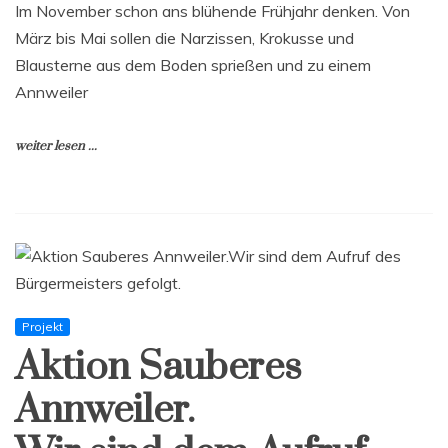
Im November schon ans blühende Frühjahr denken. Von
März bis Mai sollen die Narzissen, Krokusse und
Blausterne aus dem Boden sprießen und zu einem
Annweiler
weiter lesen ...
Projekt
Aktion Sauberes
Annweiler.