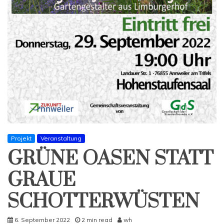
Projekt
Veranstaltung
GRÜNE OASEN STATT
GRAUE
SCHOTTERWÜSTEN
6. September 2022
2 min read
wh