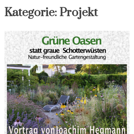
Kategorie:
Projekt