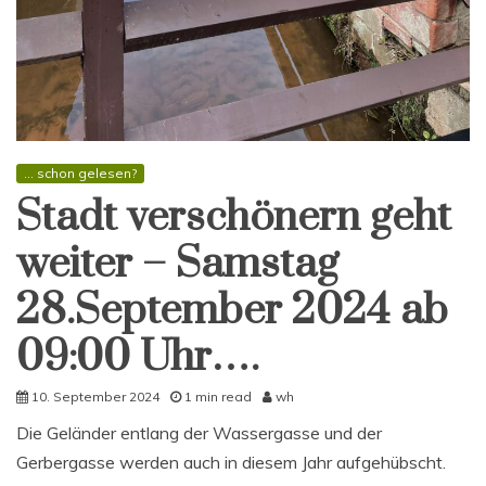
... schon gelesen?
Stadt verschönern geht
weiter – Samstag
28.September 2024 ab
09:00 Uhr….
10. September 2024
1 min read
wh
Die Geländer entlang der Wassergasse und der
Gerbergasse werden auch in diesem Jahr aufgehübscht.