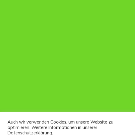
Auch wir verwenden Cookies, um unsere Website zu
optimieren. Weitere Informationen in unserer
Datenschutzerklärung.