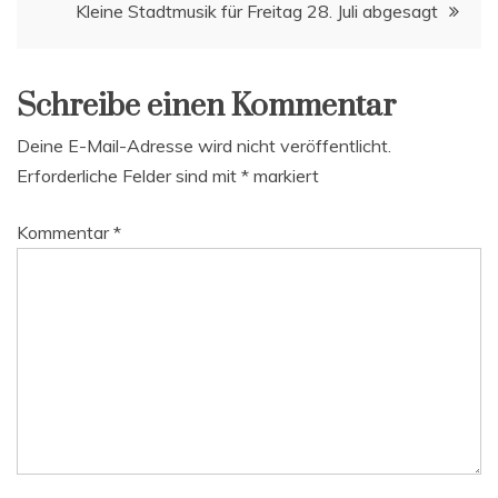
Kleine Stadtmusik für Freitag 28. Juli abgesagt
Schreibe einen Kommentar
Deine E-Mail-Adresse wird nicht veröffentlicht.
Erforderliche Felder sind mit
*
markiert
Kommentar
*