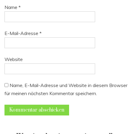
Name
*
E-Mail-Adresse
*
Website
Name, E-Mail-Adresse und Website in diesem Browser
für meinen nächsten Kommentar speichern.