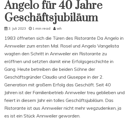
Angelo für 40 Jahre
Geschäftsjubiläum
3. Juli 2023
1 min read
wh
1983 öffneten sich die Türen des Ristorante Da Angelo in
Annweiler zum ersten Mal. Rosel und Angelo Vangelista
wagten den Schritt in Annweiler ein Ristorante zu
eröffnen und setzten damit eine Erfolgsgeschichte in
Gang. Heute betreiben die beiden Söhne der
Geschäftsgründer Claudio und Giuseppe in der 2.
Generation mit großem Erfolg das Geschäft. Seit 40
Jahren ist der Familienbetrieb Annweiler treu geblieben und
feiert in diesem Jahr ein tolles Geschäftsjubiläum. Das
Ristorante ist aus Annweiler nicht mehr wegzudenken, ja
es ist ein Stück Annweiler geworden.