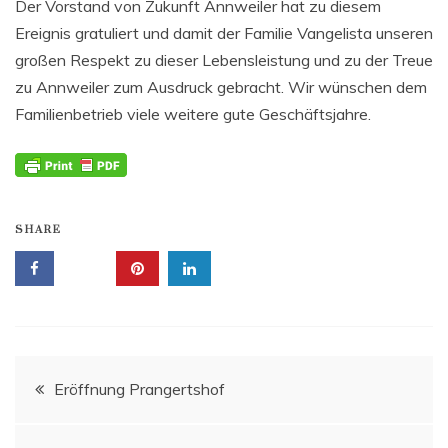
Der Vorstand von Zukunft Annweiler hat zu diesem
Ereignis gratuliert und damit der Familie Vangelista unseren
großen Respekt zu dieser Lebensleistung und zu der Treue
zu Annweiler zum Ausdruck gebracht. Wir wünschen dem
Familienbetrieb viele weitere gute Geschäftsjahre.
SHARE
Beitragsnavigation
Eröffnung Prangertshof