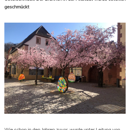
geschmückt
Wie schon in den Jahren zuvor, wurde unter Leitung von