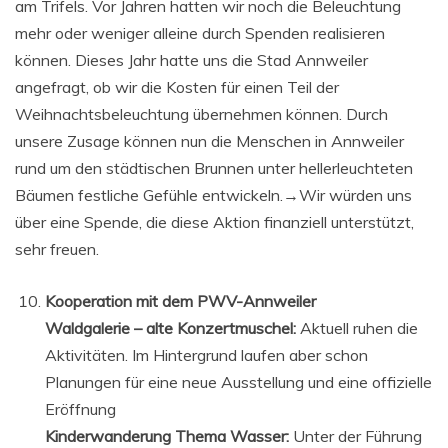
am Trifels. Vor Jahren hatten wir noch die Beleuchtung
mehr oder weniger alleine durch Spenden realisieren
können. Dieses Jahr hatte uns die Stad Annweiler
angefragt, ob wir die Kosten für einen Teil der
Weihnachtsbeleuchtung übernehmen können. Durch
unsere Zusage können nun die Menschen in Annweiler
rund um den städtischen Brunnen unter hellerleuchteten
Bäumen festliche Gefühle entwickeln.→Wir würden uns
über eine Spende, die diese Aktion finanziell unterstützt,
sehr freuen.
Kooperation mit dem PWV-Annweiler
Waldgalerie – alte Konzertmuschel:
Aktuell ruhen die
Aktivitäten. Im Hintergrund laufen aber schon
Planungen für eine neue Ausstellung und eine offizielle
Eröffnung
Kinderwanderung Thema Wasser:
Unter der Führung