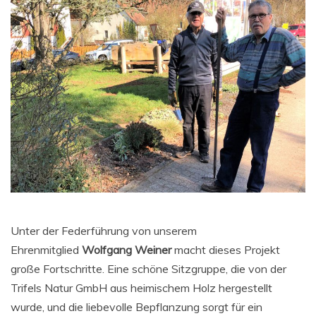
Unter der Federführung von unserem
Ehrenmitglied
Wolfgang Weiner
macht dieses Projekt
große Fortschritte. Eine schöne Sitzgruppe, die von der
Trifels Natur GmbH aus heimischem Holz hergestellt
wurde, und die liebevolle Bepflanzung sorgt für ein