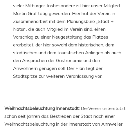
vieler Mitbürger. Insbesondere ist hier unser Mitglied
Martin Graf tätig geworden. Hier hat der Verein in
Zusammenarbeit mit dem Planungsbüro „Stadt +
Natur“, die auch Mitglied im Verein sind, einen
Vorschlag zu einer Neugestaltung das Platzes
erarbeitet, der hier sowohl dem historischen, dem
städtischen und dem touristischen Anliegen als auch
den Ansprüchen der Gastronomie und den
Anwohnern genügen soll. Der Plan liegt der
Stadtspitze zur weiteren Veranlassung vor.
Weihnachtsbeleuchtung Innenstadt:
DerVerein unterstützt
schon seit Jahren das Bestreben der Stadt nach einer
Weihnachtsbeleuchtung in der Innenstadt von Annweiler