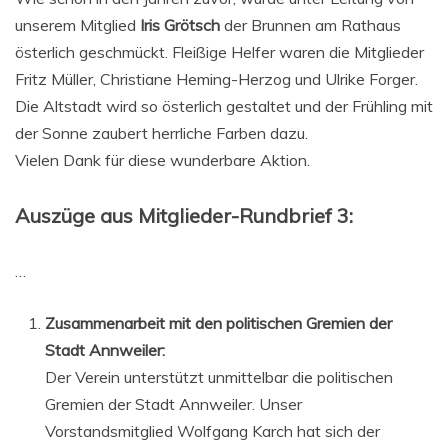
unserem Mitglied
Iris Grötsch
der Brunnen am Rathaus
österlich geschmückt. Fleißige Helfer waren die Mitglieder
Fritz Müller, Christiane Heming-Herzog und Ulrike Forger.
Die Altstadt wird so österlich gestaltet und der Frühling mit
der Sonne zaubert herrliche Farben dazu.
Vielen Dank für diese wunderbare Aktion.
Auszüge aus Mitglieder-Rundbrief 3:
…
Zusammenarbeit mit den politischen Gremien der
Stadt Annweiler:
Der Verein unterstützt unmittelbar die politischen
Gremien der Stadt Annweiler. Unser
Vorstandsmitglied Wolfgang Karch hat sich der