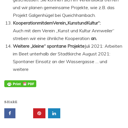
und wir planen gemeinsame Projekte, wie z.B. das
Projekt Galgenhügel bei Queichhambach.
KooperationmitdemVerein„KunstundKultur“:
Auch mit dem Verein „Kunst und Kultur Annweiler“
streben wir eine ähnliche Kooperation
an.
Weitere „kleine“ spontane Projekte
Juli 2021: Arbeiten
im Beet unterhalb der Stadtkirche August 2021:
Spontaner Einsatz an der Wassergasse … und
weitere
SHARE